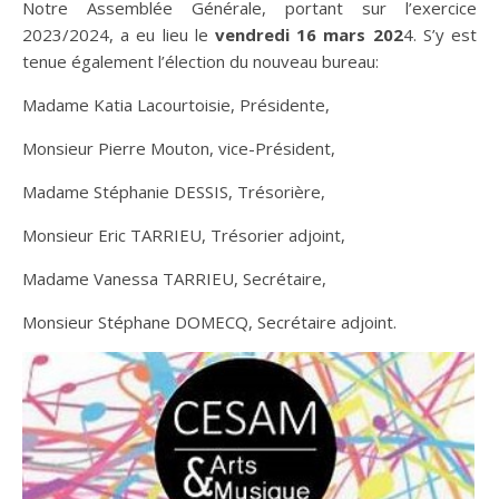
Notre Assemblée Générale, portant sur l’exercice
2023/2024, a eu lieu le
vendredi 16 mars 202
4. S’y est
tenue également l’élection du nouveau bureau:
Madame Katia Lacourtoisie, Présidente,
Monsieur Pierre Mouton, vice-Président,
Madame Stéphanie DESSIS, Trésorière,
Monsieur Eric TARRIEU, Trésorier adjoint,
Madame Vanessa TARRIEU, Secrétaire,
Monsieur Stéphane DOMECQ, Secrétaire adjoint.