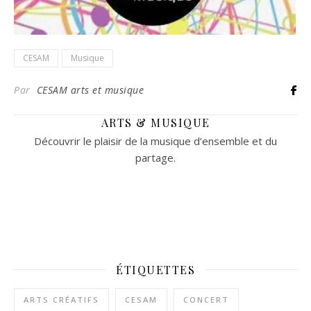
CESAM
Musique
Par
CESAM arts et musique
ARTS & MUSIQUE
Découvrir le plaisir de la musique d’ensemble et du
partage.
ÉTIQUETTES
ARTS CRÉATIFS
CESAM
CONCERT