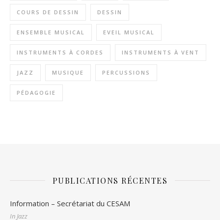
COURS DE DESSIN
DESSIN
ENSEMBLE MUSICAL
EVEIL MUSICAL
INSTRUMENTS À CORDES
INSTRUMENTS À VENT
JAZZ
MUSIQUE
PERCUSSIONS
PÉDAGOGIE
PUBLICATIONS RÉCENTES
Information – Secrétariat du CESAM
In Jazz