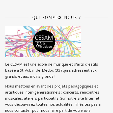
QUI SOMMES-NOUS ?
Le CESAM est une école de musique et d’arts créatifs
basée à St-Aubin-de-Médoc (33) qui s’adressent aux
grands et aux moins grands !
Nous mettons en avant des projets pédagogiques et
artistiques inter-générationnels : concerts, rencontres
musicales, ateliers participatifs. Sur notre site Internet,
vous découvrirez toutes nos actualités, n’hésitez pas à
nous contacter pour nous faire part de votre avis.