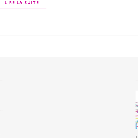
LIRE LA SUITE
L