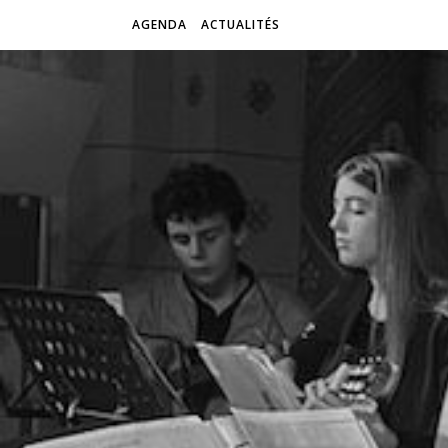
AGENDA
ACTUALITÉS