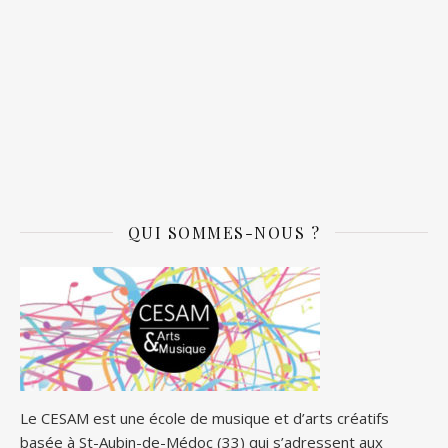
QUI SOMMES-NOUS ?
Le CESAM est une école de musique et d’arts créatifs
basée à St-Aubin-de-Médoc (33) qui s’adressent aux