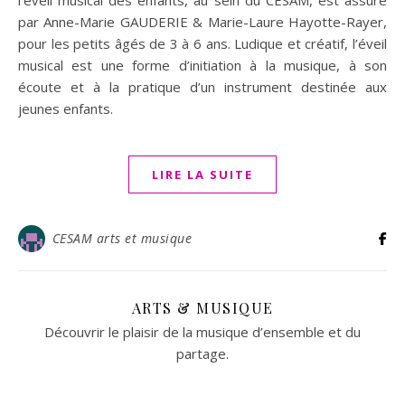
par Anne-Marie GAUDERIE & Marie-Laure Hayotte-Rayer,
pour les petits âgés de 3 à 6 ans. Ludique et créatif, l’éveil
musical est une forme d’initiation à la musique, à son
écoute et à la pratique d’un instrument destinée aux
jeunes enfants.
LIRE LA SUITE
CESAM arts et musique
ARTS & MUSIQUE
Découvrir le plaisir de la musique d’ensemble et du
partage.