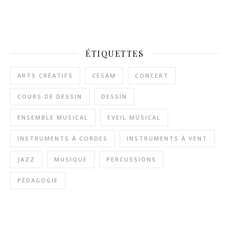
ÉTIQUETTES
ARTS CRÉATIFS
CESAM
CONCERT
COURS DE DESSIN
DESSIN
ENSEMBLE MUSICAL
EVEIL MUSICAL
INSTRUMENTS À CORDES
INSTRUMENTS À VENT
JAZZ
MUSIQUE
PERCUSSIONS
PÉDAGOGIE